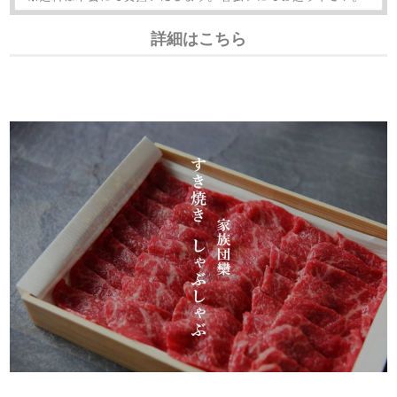
プライバシーポリシー
詳細はこちら
肉の安全性
会社概要
よくある質問
カート
お問い合わせ