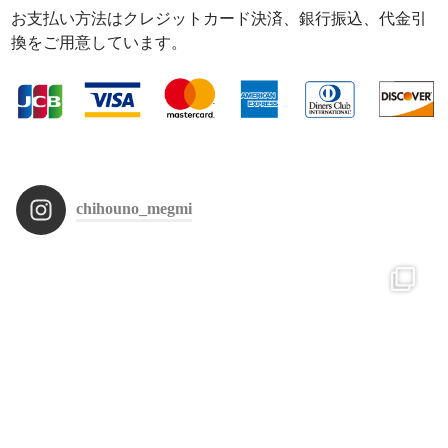
お支払い方法はクレジットカード決済、銀行振込、代金引
換をご用意しています。
chihouno_megmi