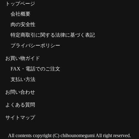
トップページ
会社概要
肉の安全性
特定商取引に関する法律に基づく表記
プライバシーポリシー
お買い物ガイド
FAX・電話でのご注文
支払い方法
お問い合わせ
よくある質問
サイトマップ
All contents copyright (C) chihounomegumi All right reserved.