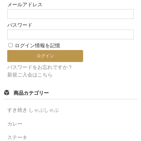
メールアドレス
パスワード
ログイン情報を記憶
パスワードをお忘れですか？
新規ご入会はこちら
商品カテゴリー
すき焼き しゃぶしゃぶ
カレー
ステーキ