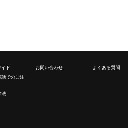
ガイド
お問い合わせ
よくある質問
電話でのご注
方法