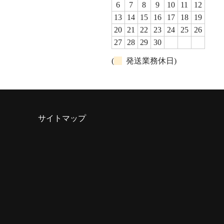
6
7
8
9
10
11
12
13
14
15
16
17
18
19
20
21
22
23
24
25
26
27
28
29
30
(
発送業務休日)
サイトマップ