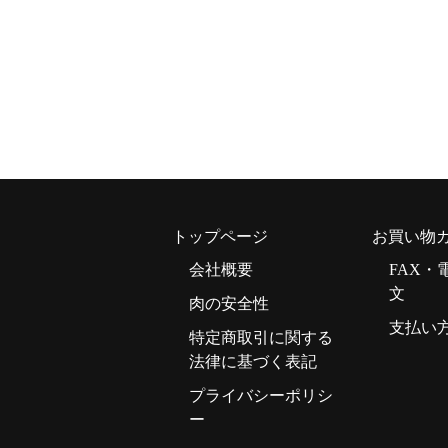
トップページ
お買い物
会社概要
FAX・
文
肉の安全性
支払い
特定商取引に関する
法律に基づく表記
プライバシーポリシ
ー