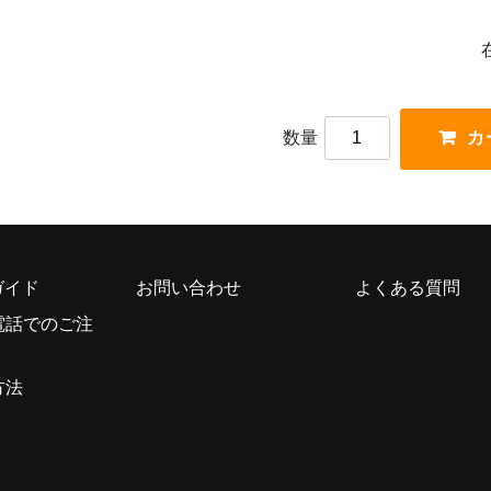
数量
ガイド
お問い合わせ
よくある質問
電話でのご注
方法