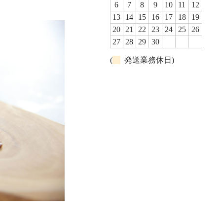
6
7
8
9
10
11
12
13
14
15
16
17
18
19
20
21
22
23
24
25
26
27
28
29
30
(
発送業務休日)