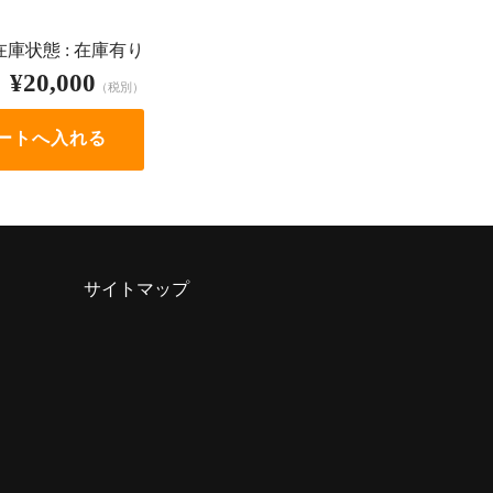
在庫状態 : 在庫有り
¥20,000
（税別）
サイトマップ