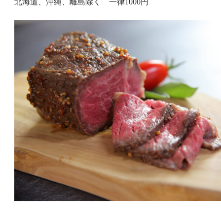
北海道、沖縄、離島除く 一律1000円