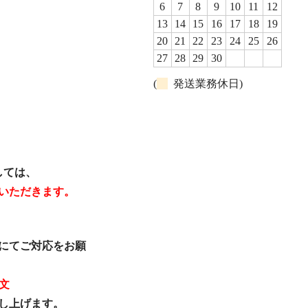
6
7
8
9
10
11
12
13
14
15
16
17
18
19
20
21
22
23
24
25
26
27
28
29
30
(
発送業務休日)
しては、
いただきます。
にてご対応をお願
文
し上げます。