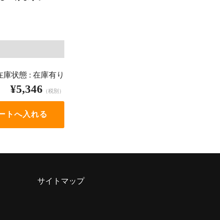
在庫状態 : 在庫有り
¥5,346
（税別）
サイトマップ