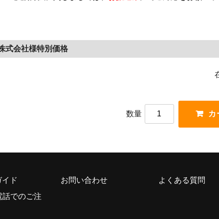
ム株式会社様特別価格
数量
ガイド
お問い合わせ
よくある質問
電話でのご注